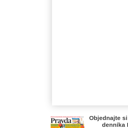
Objednajte si
denníka 